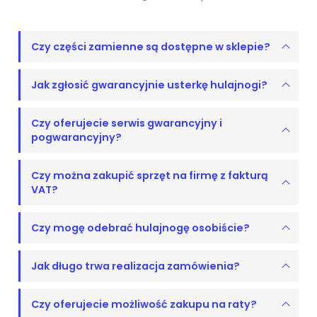
Czy części zamienne są dostępne w sklepie?
Jak zgłosić gwarancyjnie usterkę hulajnogi?
Czy oferujecie serwis gwarancyjny i
pogwarancyjny?
Czy można zakupić sprzęt na firmę z fakturą
VAT?
Czy mogę odebrać hulajnogę osobiście?
Jak długo trwa realizacja zamówienia?
Czy oferujecie możliwość zakupu na raty?