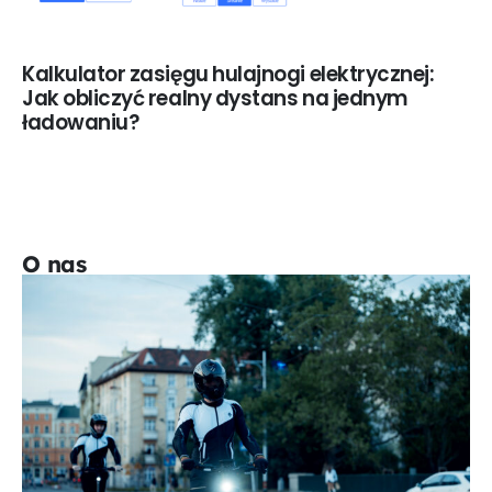
Kalkulator zasięgu hulajnogi elektrycznej:
Jak obliczyć realny dystans na jednym
ładowaniu?
O nas