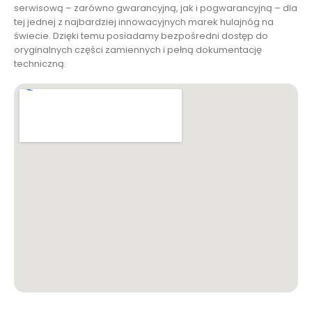
serwisową – zarówno gwarancyjną, jak i pogwarancyjną – dla
tej jednej z najbardziej innowacyjnych marek hulajnóg na
świecie. Dzięki temu posiadamy bezpośredni dostęp do
oryginalnych części zamiennych i pełną dokumentację
techniczną.