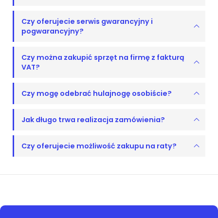
Czy oferujecie serwis gwarancyjny i
pogwarancyjny?
Czy można zakupić sprzęt na firmę z fakturą
VAT?
Czy mogę odebrać hulajnogę osobiście?
Jak długo trwa realizacja zamówienia?
Czy oferujecie możliwość zakupu na raty?