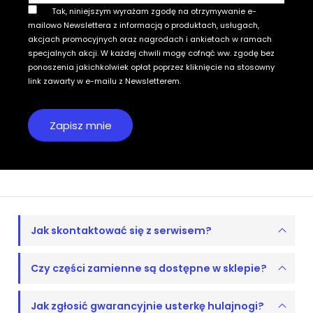
Tak, niniejszym wyrażam zgodę na otrzymywanie e-
mailowo Newslettera z informacją o produktach, usługach,
akcjach promocyjnych oraz nagrodach i ankietach w ramach
specjalnych akcji. W każdej chwili mogę cofnąć ww. zgodę bez
ponoszenia jakichkolwiek opłat poprzez kliknięcie na stosowny
link zawarty w e-mailu z Newsletterem.
Jak skontaktować się z serwisem?
Czy części zamienne są dostępne w sklepie?
Jak zgłosić gwarancyjnie usterkę hulajnogi?