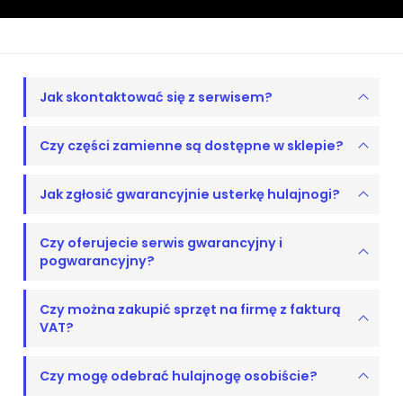
Jak skontaktować się z serwisem?
Czy części zamienne są dostępne w sklepie?
Jak zgłosić gwarancyjnie usterkę hulajnogi?
Czy oferujecie serwis gwarancyjny i
pogwarancyjny?
Czy można zakupić sprzęt na firmę z fakturą
VAT?
Czy mogę odebrać hulajnogę osobiście?