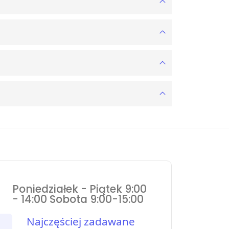
Poniedziałek - Piątek 9:00
- 14:00 Sobota 9:00-15:00
Najczęściej zadawane