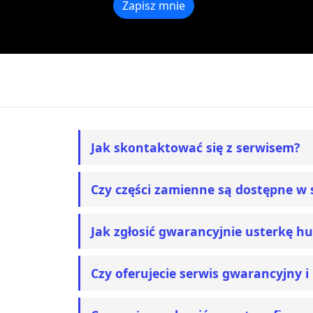
Jak skontaktować się z serwisem?
Czy części zamienne są dostępne w 
Jak zgłosić gwarancyjnie usterkę hu
Czy oferujecie serwis gwarancyjny 