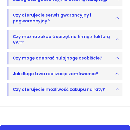
Czy oferujecie serwis gwarancyjny i
pogwarancyjny?
Czy można zakupić sprzęt na firmę z fakturą
VAT?
Czy mogę odebrać hulajnogę osobiście?
Jak długo trwa realizacja zamówienia?
Czy oferujecie możliwość zakupu na raty?