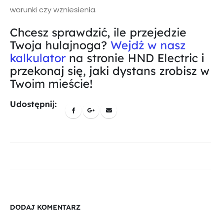
warunki czy wzniesienia.
Chcesz sprawdzić, ile przejedzie
Twoja hulajnoga?
Wejdź w nasz
kalkulator
na stronie HND Electric i
przekonaj się, jaki dystans zrobisz w
Twoim mieście!
Udostępnij:
DODAJ KOMENTARZ