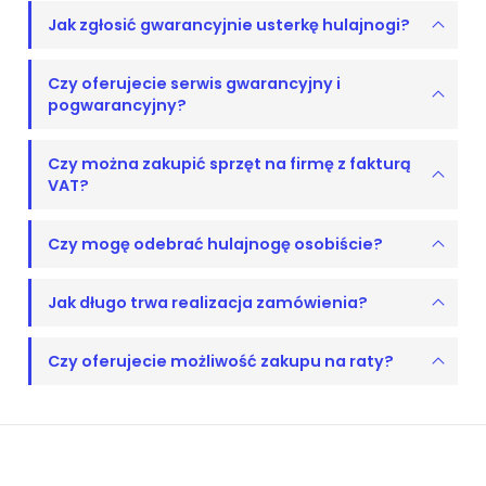
Jak zgłosić gwarancyjnie usterkę hulajnogi?
Czy oferujecie serwis gwarancyjny i
pogwarancyjny?
Czy można zakupić sprzęt na firmę z fakturą
VAT?
Czy mogę odebrać hulajnogę osobiście?
Jak długo trwa realizacja zamówienia?
Czy oferujecie możliwość zakupu na raty?