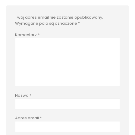
Twój adres email nie zostanie opublikowany.
Wymagane pola są oznaczone
*
Komentarz
*
Nazwa
*
Adres email
*