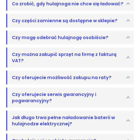
Co zrobić, gdy hulajnoga nie chce się ładować?
Czy części zamienne są dostępne w sklepie?
Czy mogę odebrać hulajnogę osobiście?
Czy można zakupić sprzęt na firmę z fakturą
VAT?
Czy oferujecie możliwość zakupu na raty?
Czy oferujecie serwis gwarancyjny i
pogwarancyjny?
Jak długo trwa pełne naładowanie baterii w
hulajnodze elektrycznej?