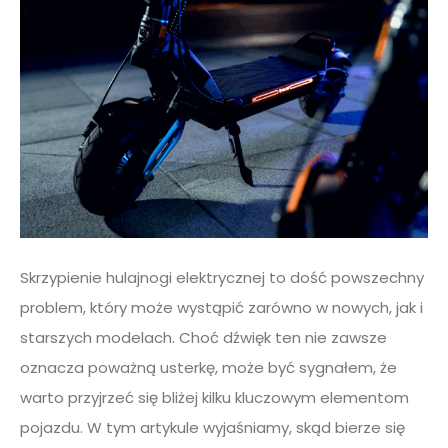
Skrzypienie hulajnogi elektrycznej to dość powszechny
problem, który może wystąpić zarówno w nowych, jak i
starszych modelach. Choć dźwięk ten nie zawsze
oznacza poważną usterkę, może być sygnałem, że
warto przyjrzeć się bliżej kilku kluczowym elementom
pojazdu. W tym artykule wyjaśniamy, skąd bierze się