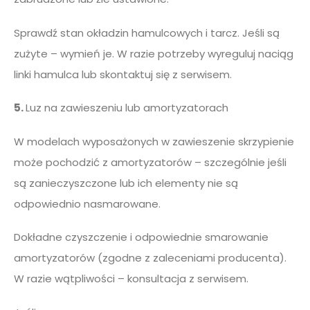
Sprawdź stan okładzin hamulcowych i tarcz. Jeśli są
zużyte – wymień je. W razie potrzeby wyreguluj naciąg
linki hamulca lub skontaktuj się z serwisem.
5.
Luz na zawieszeniu lub amortyzatorach
W modelach wyposażonych w zawieszenie skrzypienie
może pochodzić z amortyzatorów – szczególnie jeśli
są zanieczyszczone lub ich elementy nie są
odpowiednio nasmarowane.
Dokładne czyszczenie i odpowiednie smarowanie
amortyzatorów (zgodne z zaleceniami producenta).
W razie wątpliwości – konsultacja z serwisem.