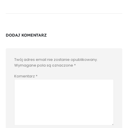
DODAJ KOMENTARZ
Twój adres email nie zostanie opublikowany.
Wymagane pola są oznaczone
*
Komentarz
*