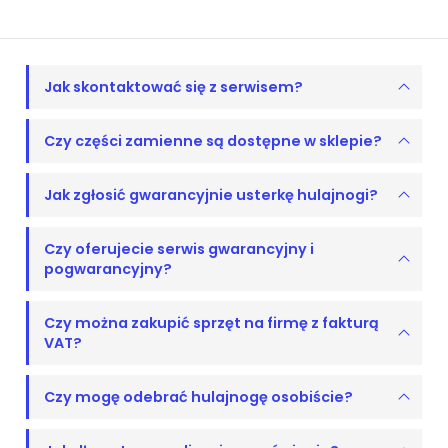
Jak skontaktować się z serwisem?
Czy części zamienne są dostępne w sklepie?
Jak zgłosić gwarancyjnie usterkę hulajnogi?
Czy oferujecie serwis gwarancyjny i
pogwarancyjny?
Czy można zakupić sprzęt na firmę z fakturą
VAT?
Czy mogę odebrać hulajnogę osobiście?