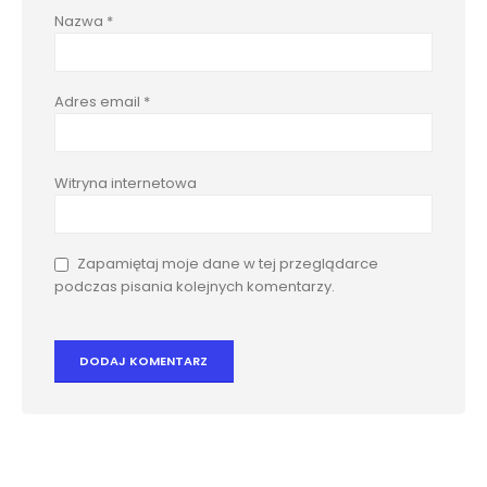
Nazwa
*
Adres email
*
Witryna internetowa
Zapamiętaj moje dane w tej przeglądarce
podczas pisania kolejnych komentarzy.