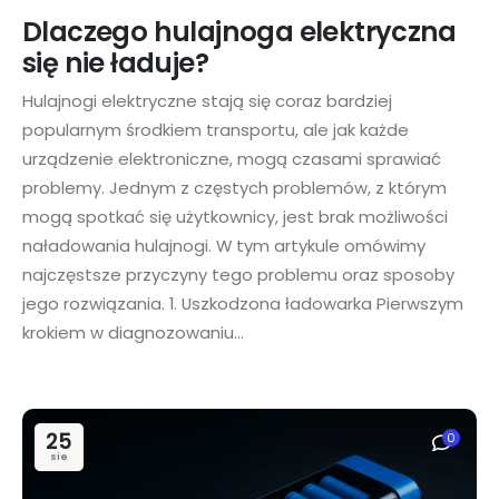
Dlaczego hulajnoga elektryczna
się nie ładuje?
Hulajnogi elektryczne stają się coraz bardziej
popularnym środkiem transportu, ale jak każde
urządzenie elektroniczne, mogą czasami sprawiać
problemy. Jednym z częstych problemów, z którym
mogą spotkać się użytkownicy, jest brak możliwości
naładowania hulajnogi. W tym artykule omówimy
najczęstsze przyczyny tego problemu oraz sposoby
jego rozwiązania. 1. Uszkodzona ładowarka Pierwszym
krokiem w diagnozowaniu...
25
0
sie