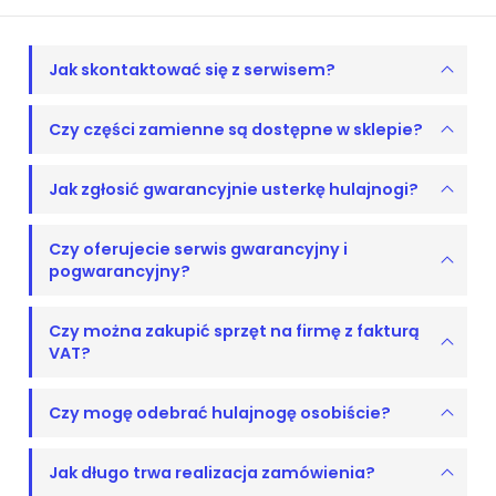
Jak skontaktować się z serwisem?
Czy części zamienne są dostępne w sklepie?
Jak zgłosić gwarancyjnie usterkę hulajnogi?
Czy oferujecie serwis gwarancyjny i
pogwarancyjny?
Czy można zakupić sprzęt na firmę z fakturą
VAT?
Czy mogę odebrać hulajnogę osobiście?
Jak długo trwa realizacja zamówienia?