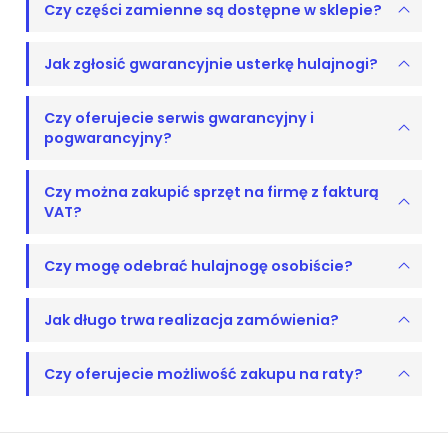
Czy części zamienne są dostępne w sklepie?
Jak zgłosić gwarancyjnie usterkę hulajnogi?
Czy oferujecie serwis gwarancyjny i
pogwarancyjny?
Czy można zakupić sprzęt na firmę z fakturą
VAT?
Czy mogę odebrać hulajnogę osobiście?
Jak długo trwa realizacja zamówienia?
Czy oferujecie możliwość zakupu na raty?