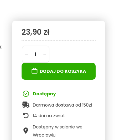
23,90
zł
:
DODAJ DO KOSZYKA
Dostępny
Darmowa dostawa od 150zł
14 dni na zwrot
Dostępny w salonie we
Wrocławiu