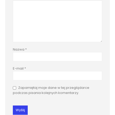
Nazwa
*
E-mail
*
Zapamiętaj moje dane w tej przeglądarce
podczas pisania kolejnych komentarzy.