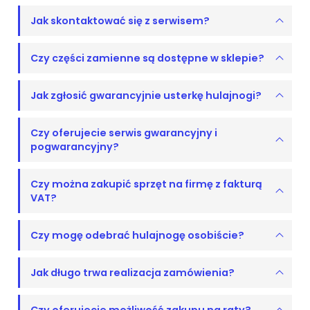
Jak skontaktować się z serwisem?
Czy części zamienne są dostępne w sklepie?
Jak zgłosić gwarancyjnie usterkę hulajnogi?
Czy oferujecie serwis gwarancyjny i
pogwarancyjny?
Czy można zakupić sprzęt na firmę z fakturą
VAT?
Czy mogę odebrać hulajnogę osobiście?
Jak długo trwa realizacja zamówienia?