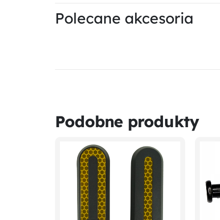
Polecane akcesoria
Podobne produkty