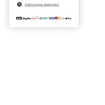
Odroczone płatności