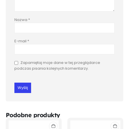
Nazwa
*
E-mail
*
Zapamiętaj moje dane w tej przeglądarce
podczas pisania kolejnych komentarzy.
Podobne produkty