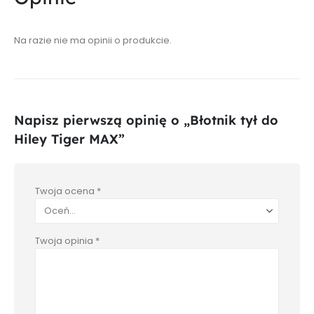
Na razie nie ma opinii o produkcie.
Napisz pierwszą opinię o „Błotnik tył do
Hiley Tiger MAX”
Twoja ocena
*
Twoja opinia
*