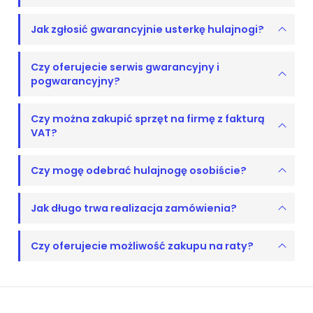
Jak zgłosić gwarancyjnie usterkę hulajnogi?
Czy oferujecie serwis gwarancyjny i
pogwarancyjny?
Czy można zakupić sprzęt na firmę z fakturą
VAT?
Czy mogę odebrać hulajnogę osobiście?
Jak długo trwa realizacja zamówienia?
Czy oferujecie możliwość zakupu na raty?