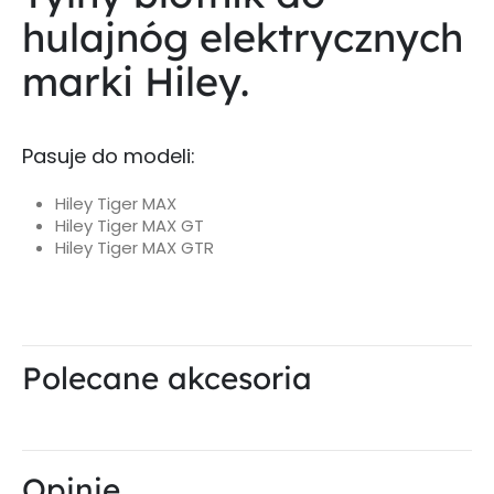
hulajnóg elektrycznych
marki Hiley.
Pasuje do modeli:
Hiley Tiger MAX
Hiley Tiger MAX GT
Hiley Tiger MAX GTR
Polecane akcesoria
Opinie