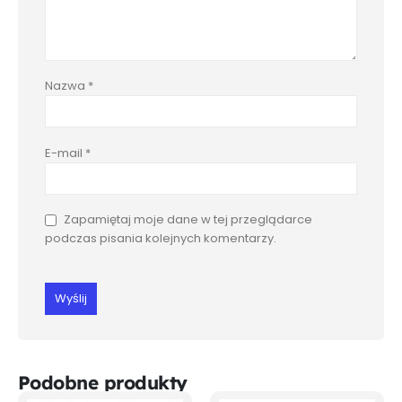
Nazwa
*
E-mail
*
Zapamiętaj moje dane w tej przeglądarce
podczas pisania kolejnych komentarzy.
Podobne produkty