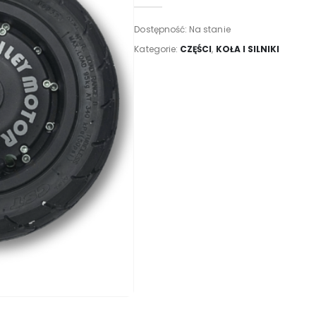
Dostępność:
Na stanie
Kategorie:
CZĘŚCI
,
KOŁA I SILNIKI