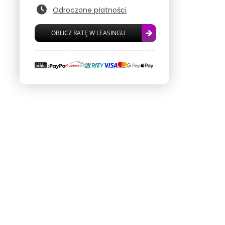
Odroczone płatności