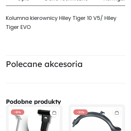
Kolumna kierownicy Hiley Tiger 10 V5/ Hiley
Tiger EVO
Polecane akcesoria
Podobne produkty
-51%
-32%