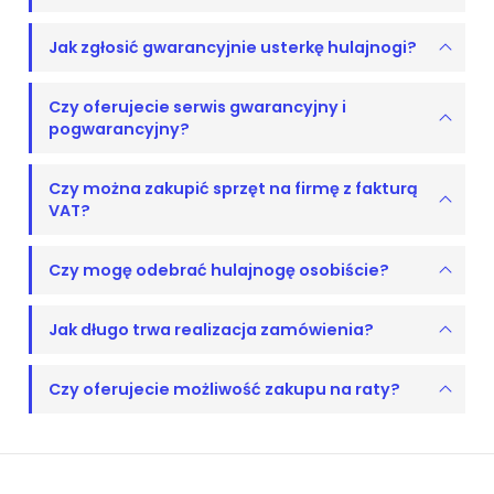
Jak zgłosić gwarancyjnie usterkę hulajnogi?
Czy oferujecie serwis gwarancyjny i
pogwarancyjny?
Czy można zakupić sprzęt na firmę z fakturą
VAT?
Czy mogę odebrać hulajnogę osobiście?
Jak długo trwa realizacja zamówienia?
Czy oferujecie możliwość zakupu na raty?