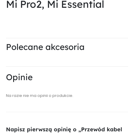
Mi Pro2, Mi Essential
Polecane akcesoria
Opinie
Na razie nie ma opinii o produkcie.
Napisz pierwszą opinię o „Przewód kabel