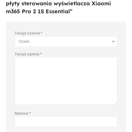
płyty sterowania wyświetlacza Xiaomi
m365 Pro 2 1S Essential”
Twoja ocena
*
Twoja opinia
*
Nazwa
*