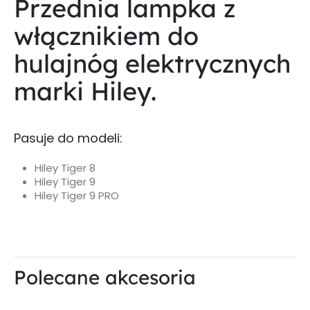
Przednia lampka z
włącznikiem do
hulajnóg elektrycznych
marki Hiley.
Pasuje do modeli:
Hiley Tiger 8
Hiley Tiger 9
Hiley Tiger 9 PRO
Polecane akcesoria