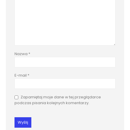
Nazwa
*
E-mail
*
Zapamiętaj moje dane w tej przeglądarce
podczas pisania kolejnych komentarzy.