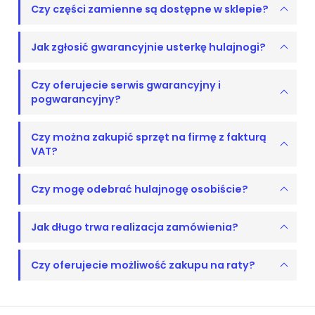
Czy części zamienne są dostępne w sklepie?
Jak zgłosić gwarancyjnie usterkę hulajnogi?
Czy oferujecie serwis gwarancyjny i
pogwarancyjny?
Czy można zakupić sprzęt na firmę z fakturą
VAT?
Czy mogę odebrać hulajnogę osobiście?
Jak długo trwa realizacja zamówienia?
Czy oferujecie możliwość zakupu na raty?