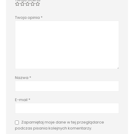
Twoja opinia
*
Nazwa
*
E-mail
*
Zapamiętaj moje dane w tej przeglądarce
podczas pisania kolejnych komentarzy.