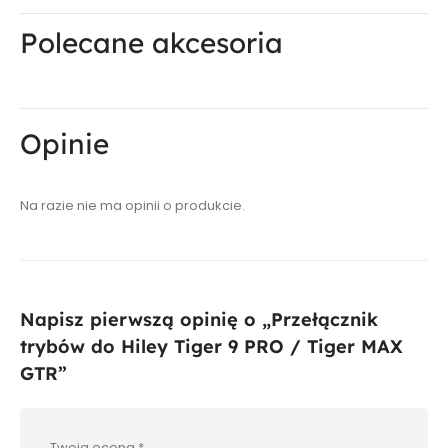
Polecane akcesoria
Opinie
Na razie nie ma opinii o produkcie.
Napisz pierwszą opinię o „Przełącznik
trybów do Hiley Tiger 9 PRO / Tiger MAX
GTR”
Twoja ocena
*