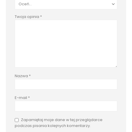
Twoja opinia
*
Nazwa
*
E-mail
*
Zapamiętaj moje dane w tej przeglądarce
podczas pisania kolejnych komentarzy.