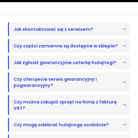
Jak skontaktować się z serwisem?
Czy części zamienne są dostępne w sklepie?
Jak zgłosić gwarancyjnie usterkę hulajnogi?
Czy oferujecie serwis gwarancyjny i
pogwarancyjny?
Czy można zakupić sprzęt na firmę z fakturą
VAT?
Czy mogę odebrać hulajnogę osobiście?