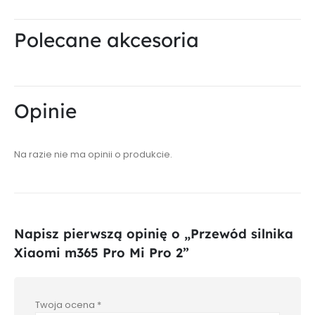
Polecane akcesoria
Opinie
Na razie nie ma opinii o produkcie.
Napisz pierwszą opinię o „Przewód silnika
Xiaomi m365 Pro Mi Pro 2”
Twoja ocena
*