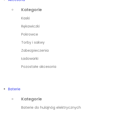
Kategorie
Kaski
Rękawiczki
Pokrowce
Torby i sakwy
Zabezpieczenia
Ładowarki
Pozostałe akcesoria
Baterie
Kategorie
Baterie do hulajnóg elektrycznych