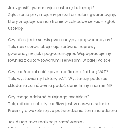
Jak zgłosić gwarancyjnie usterkę hulajnogi?
Zgłoszenia przyjmujemy przez formularz gwarancyjny,
który znajduje się na stronie w zakładce serwis - zgłoś
usterkę.
Czy oferujecie serwis gwarancyjny i pogwarancyjny?
Tak, nasz serwis obejmuje zarówno naprawy
gwarancyjne, jak i pogwarancyjne. Współpracujemy
również z autoryzowanymi serwisami w całej Polsce.
Czy można zakupić sprzęt na firmę z fakturą VAT?
Tak, wystawiamy faktury VAT. Wystarczy podczas
składania zamówienia podać dane firmy i numer NIP.
Czy mogę odebrać hulajnogę osobiście?
Tak, odbiór osobisty możliwy jest w naszym salonie.
Prosimy o wcześniejsze potwierdzenie terminu odbioru.
Jak długo trwa realizacja zamówienia?