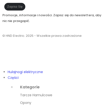
Zapisz Się
Promocje, informacje i nowości. Zapisz się do newslettera, aby
nic nie przegapić.
© HND Electric. 2025 - Wszelkie prawa zastrzeżone
Hulajnogi elektryczne
Części
Kategorie
Tarcze Hamulcowe
Opony