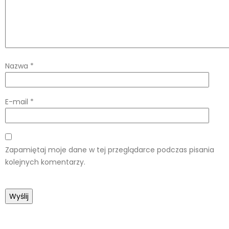
Nazwa
*
E-mail
*
Zapamiętaj moje dane w tej przeglądarce podczas pisania
kolejnych komentarzy.