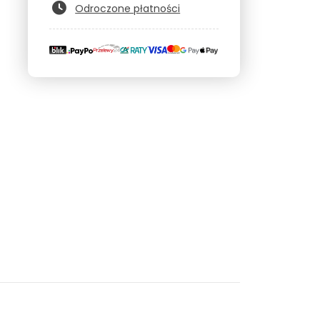
Odroczone płatności