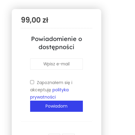
99,00
zł
Powiadomienie o
dostępności
Zapoznałem się i
akceptuję
polityka
prywatności