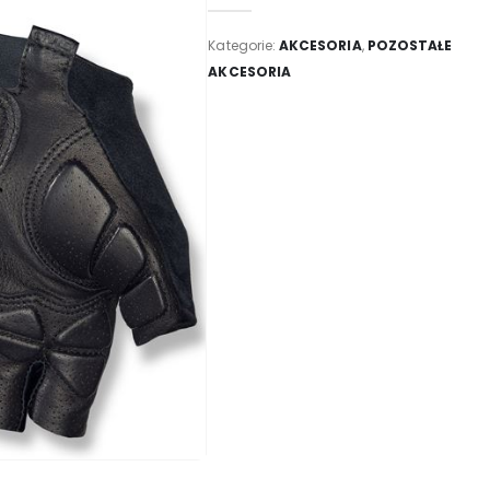
Kategorie:
AKCESORIA
,
POZOSTAŁE
AKCESORIA