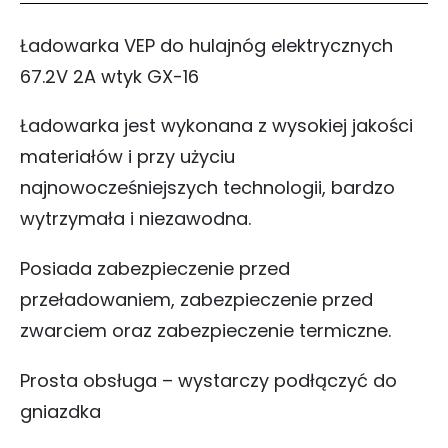
Ładowarka VEP do hulajnóg elektrycznych
67.2V 2A wtyk GX-16
Ładowarka jest wykonana z wysokiej jakości
materiałów i przy użyciu
najnowocześniejszych technologii, bardzo
wytrzymała i niezawodna.
Posiada zabezpieczenie przed
przeładowaniem, zabezpieczenie przed
zwarciem oraz zabezpieczenie termiczne.
Prosta obsługa – wystarczy podłączyć do
gniazdka