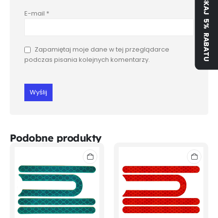
ZYSKAJ 5% RABATU
E-mail
*
Zapamiętaj moje dane w tej przeglądarce
podczas pisania kolejnych komentarzy.
Podobne produkty