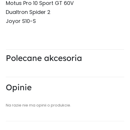
Motus Pro 10 Sport GT 60V
Dualtron Spider 2
Joyor S10-S
Polecane akcesoria
Opinie
Na razie nie ma opinii o produkcie.