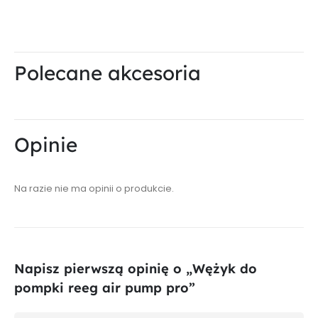
Polecane akcesoria
Opinie
Na razie nie ma opinii o produkcie.
Napisz pierwszą opinię o „Wężyk do
pompki reeg air pump pro”