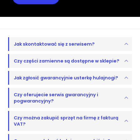
Jak skontaktować się z serwisem?
Czy części zamienne są dostępne w sklepie?
Jak zgłosić gwarancyjnie usterkę hulajnogi?
Czy oferujecie serwis gwarancyjny i
pogwarancyjny?
Czy można zakupić sprzęt na firmę z fakturą
VAT?