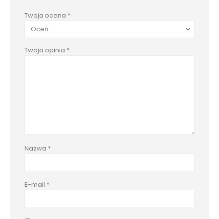
Twoja ocena
*
Twoja opinia
*
Nazwa
*
E-mail
*