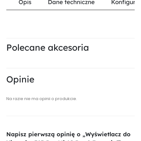
Opis
Dane techniczne
Konfigurat
Polecane akcesoria
Opinie
Na razie nie ma opinii o produkcie.
Napisz pierwszą opinię o „Wyświetlacz do