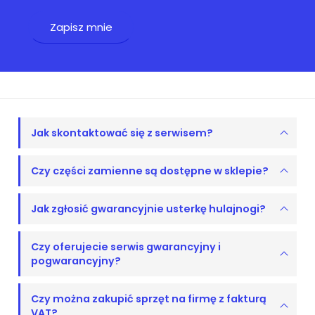
Jak skontaktować się z serwisem?
Czy części zamienne są dostępne w sklepie?
Jak zgłosić gwarancyjnie usterkę hulajnogi?
Czy oferujecie serwis gwarancyjny i
pogwarancyjny?
Czy można zakupić sprzęt na firmę z fakturą
VAT?