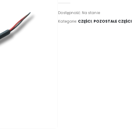
Dostępność:
Na stanie
Kategorie:
CZĘŚCI
,
POZOSTAŁE CZĘŚCI