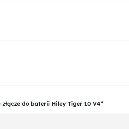
 złącze do baterii Hiley Tiger 10 V4”