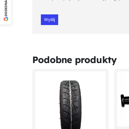
DOSKONAŁY
Podobne produkty