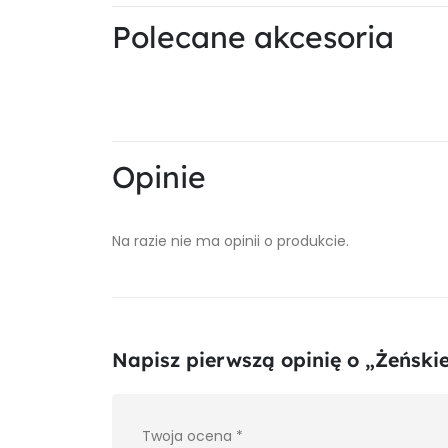
Polecane akcesoria
Opinie
Na razie nie ma opinii o produkcie.
Napisz pierwszą opinię o „Żeńskie
Twoja ocena
*