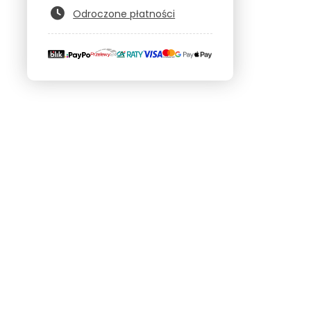
Odroczone płatności