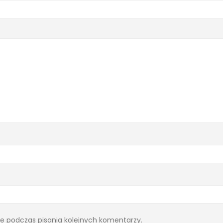
e podczas pisania kolejnych komentarzy.