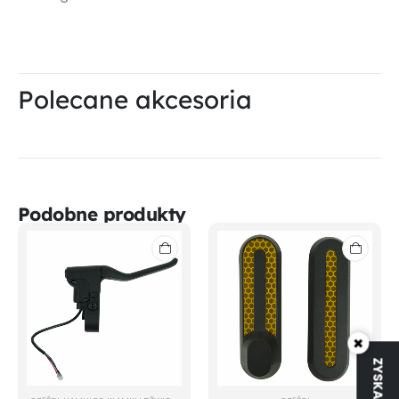
Polecane akcesoria
Podobne produkty
×