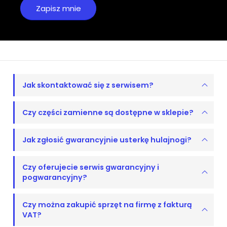
Jak skontaktować się z serwisem?
Czy części zamienne są dostępne w sklepie?
Jak zgłosić gwarancyjnie usterkę hulajnogi?
Czy oferujecie serwis gwarancyjny i
pogwarancyjny?
Czy można zakupić sprzęt na firmę z fakturą
VAT?