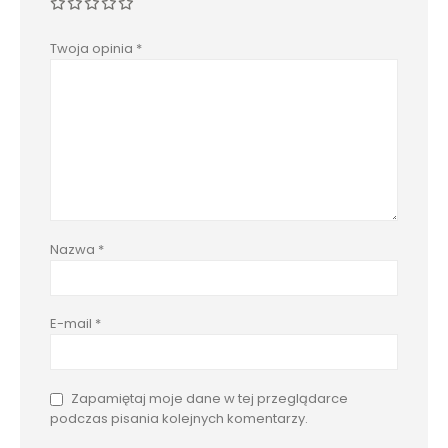
Twoja opinia
*
Nazwa
*
E-mail
*
Zapamiętaj moje dane w tej przeglądarce
podczas pisania kolejnych komentarzy.