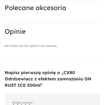
Polecane akcesoria
Opinie
Na razie nie ma opinii o produkcie.
Napisz pierwszą opinię o „CX80
Odrdzewiacz z efektem zamrażania ON
RUST ICE 500ml”
Twoja ocena
*