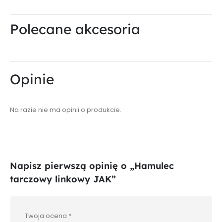
Polecane akcesoria
Opinie
Na razie nie ma opinii o produkcie.
Napisz pierwszą opinię o „Hamulec
tarczowy linkowy JAK”
Twoja ocena
*