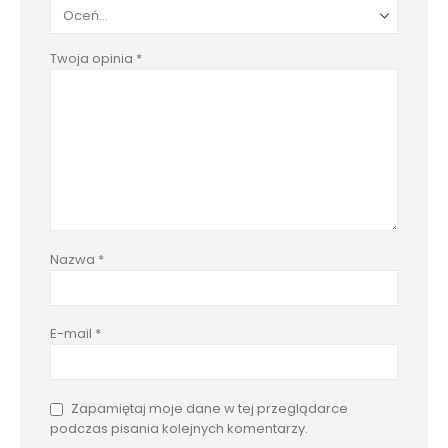
Twoja opinia
*
Nazwa
*
E-mail
*
Zapamiętaj moje dane w tej przeglądarce
podczas pisania kolejnych komentarzy.