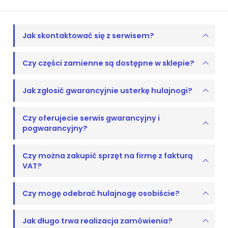
Jak skontaktować się z serwisem?
Czy części zamienne są dostępne w sklepie?
Jak zgłosić gwarancyjnie usterkę hulajnogi?
Czy oferujecie serwis gwarancyjny i
pogwarancyjny?
Czy można zakupić sprzęt na firmę z fakturą
VAT?
Czy mogę odebrać hulajnogę osobiście?
Jak długo trwa realizacja zamówienia?