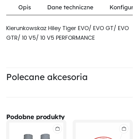
Opis
Dane techniczne
Konfigurat
Kierunkowskaz Hiley Tiger EVO/ EVO GT/ EVO
GTR/ 10 V5/ 10 V5 PERFORMANCE
Polecane akcesoria
Podobne produkty