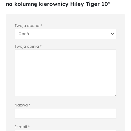
na kolumnę kierownicy Hiley Tiger 10”
Twoja ocena
*
Twoja opinia
*
Nazwa
*
E-mail
*