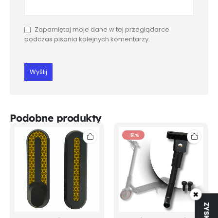
Zapamiętaj moje dane w tej przeglądarce
podczas pisania kolejnych komentarzy.
Podobne produkty
-51%
×