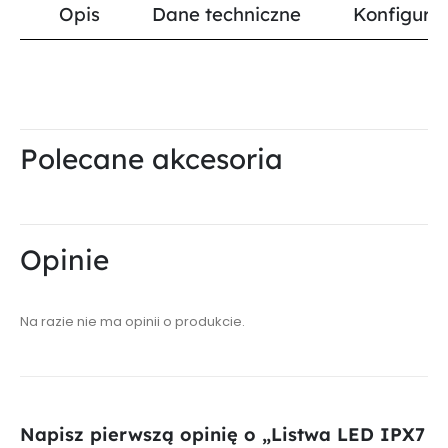
Opis
Dane techniczne
Konfigurat
Polecane akcesoria
Opinie
Na razie nie ma opinii o produkcie.
Napisz pierwszą opinię o „Listwa LED IPX7