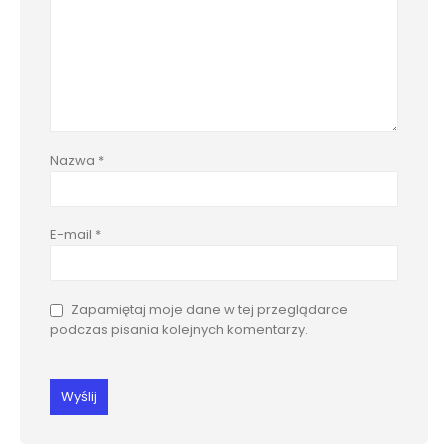
Nazwa
*
E-mail
*
Zapamiętaj moje dane w tej przeglądarce
podczas pisania kolejnych komentarzy.