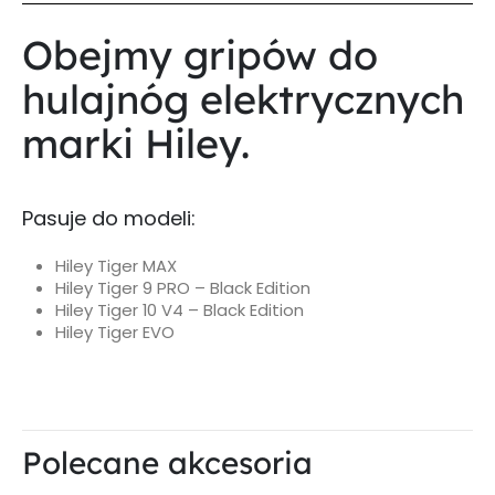
Obejmy gripów do
hulajnóg elektrycznych
marki Hiley.
Pasuje do modeli:
Hiley Tiger MAX
Hiley Tiger 9 PRO – Black Edition
Hiley Tiger 10 V4 – Black Edition
Hiley Tiger EVO
Polecane akcesoria