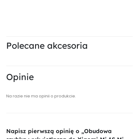
Polecane akcesoria
Opinie
Na razie nie ma opinii o produkcie.
Napisz pierwszą opinię o „Obudowa