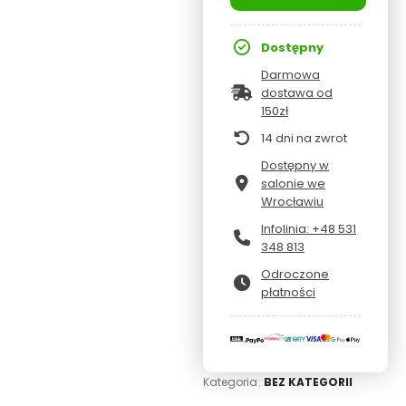
Dostępny
Darmowa
dostawa od
150zł
14 dni na zwrot
Dostępny w
salonie we
Wrocławiu
Infolinia: +48 531
348 813
Odroczone
płatności
Kategoria:
BEZ KATEGORII