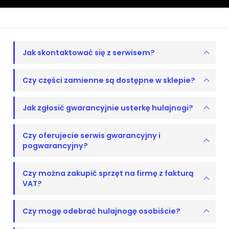
Jak skontaktować się z serwisem?
Czy części zamienne są dostępne w sklepie?
Jak zgłosić gwarancyjnie usterkę hulajnogi?
Czy oferujecie serwis gwarancyjny i
pogwarancyjny?
Czy można zakupić sprzęt na firmę z fakturą
VAT?
Czy mogę odebrać hulajnogę osobiście?