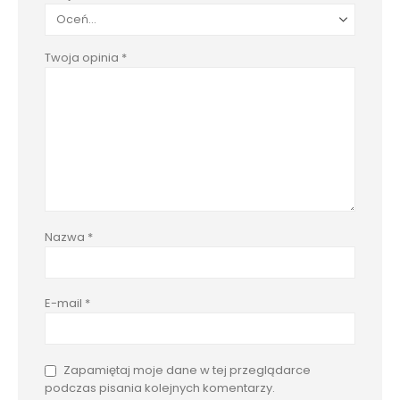
Twoja opinia
*
Nazwa
*
E-mail
*
Zapamiętaj moje dane w tej przeglądarce
podczas pisania kolejnych komentarzy.