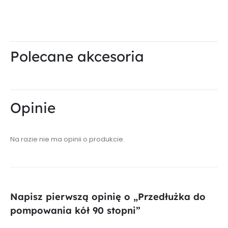
Polecane akcesoria
Opinie
Na razie nie ma opinii o produkcie.
Napisz pierwszą opinię o „Przedłużka do
pompowania kół 90 stopni”