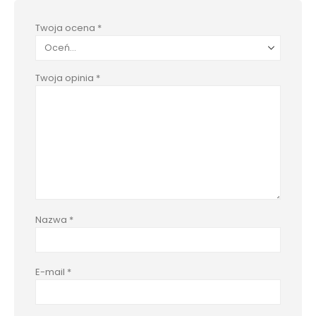
Twoja ocena
*
Twoja opinia
*
Nazwa
*
E-mail
*