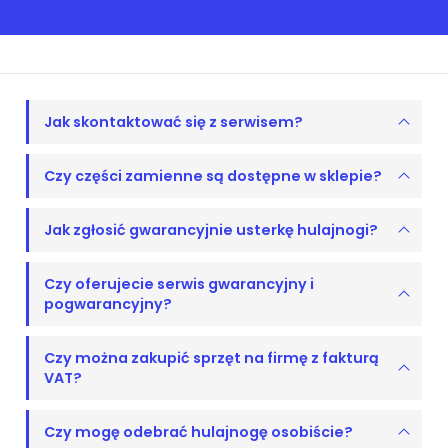
Jak skontaktować się z serwisem?
Czy części zamienne są dostępne w sklepie?
Jak zgłosić gwarancyjnie usterkę hulajnogi?
Czy oferujecie serwis gwarancyjny i
pogwarancyjny?
Czy można zakupić sprzęt na firmę z fakturą
VAT?
Czy mogę odebrać hulajnogę osobiście?