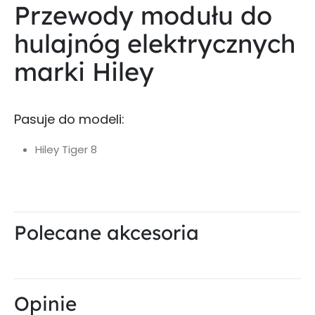
Przewody modułu do
hulajnóg elektrycznych
marki Hiley
Pasuje do modeli:
Hiley Tiger 8
Polecane akcesoria
Opinie