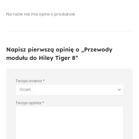
Na razie nie ma opinii o produkcie.
Napisz pierwszą opinię o „Przewody
modułu do Hiley Tiger 8”
Twoja ocena
*
Twoja opinia
*