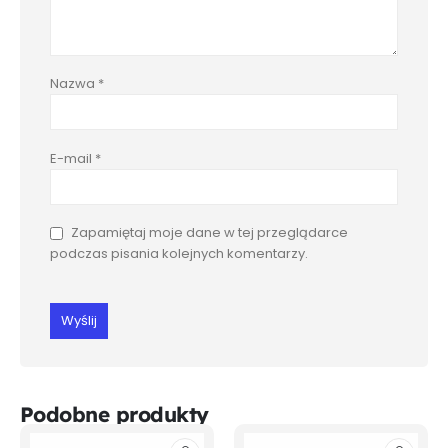
Nazwa
*
E-mail
*
Zapamiętaj moje dane w tej przeglądarce
podczas pisania kolejnych komentarzy.
Podobne produkty