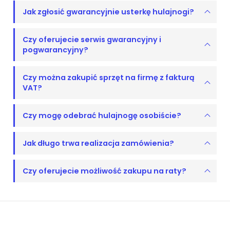
Jak zgłosić gwarancyjnie usterkę hulajnogi?
Czy oferujecie serwis gwarancyjny i
pogwarancyjny?
Czy można zakupić sprzęt na firmę z fakturą
VAT?
Czy mogę odebrać hulajnogę osobiście?
Jak długo trwa realizacja zamówienia?
Czy oferujecie możliwość zakupu na raty?