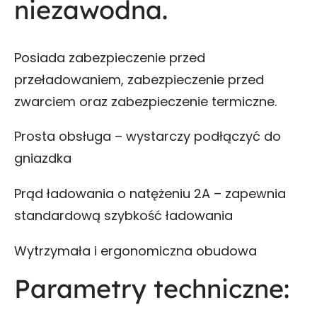
niezawodna.
Posiada zabezpieczenie przed
przeładowaniem, zabezpieczenie przed
zwarciem oraz zabezpieczenie termiczne.
Prosta obsługa – wystarczy podłączyć do
gniazdka
Prąd ładowania o natężeniu 2A – zapewnia
standardową szybkość ładowania
Wytrzymała i ergonomiczna obudowa
Parametry techniczne: