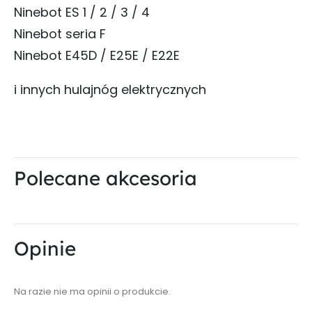
Ninebot ES 1 / 2 / 3 / 4
Ninebot seria F
Ninebot E45D / E25E / E22E
i innych hulajnóg elektrycznych
Polecane akcesoria
Opinie
Na razie nie ma opinii o produkcie.