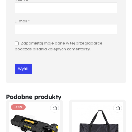
E-mail
*
Zapamiętaj moje dane w tej przeglądarce
podczas pisania kolejnych komentarzy.
Podobne produkty
-20%