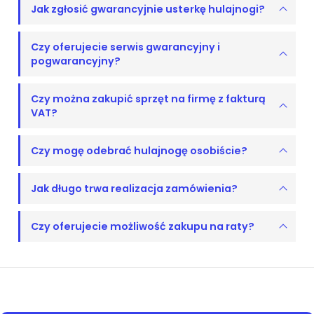
Jak zgłosić gwarancyjnie usterkę hulajnogi?
Czy oferujecie serwis gwarancyjny i
pogwarancyjny?
Czy można zakupić sprzęt na firmę z fakturą
VAT?
Czy mogę odebrać hulajnogę osobiście?
Jak długo trwa realizacja zamówienia?
Czy oferujecie możliwość zakupu na raty?