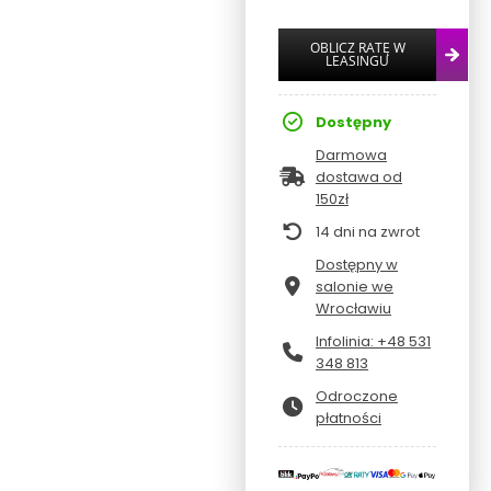
Dostępny
Darmowa
dostawa od
150zł
14 dni na zwrot
Dostępny w
salonie we
Wrocławiu
Infolinia: +48 531
348 813
Odroczone
płatności