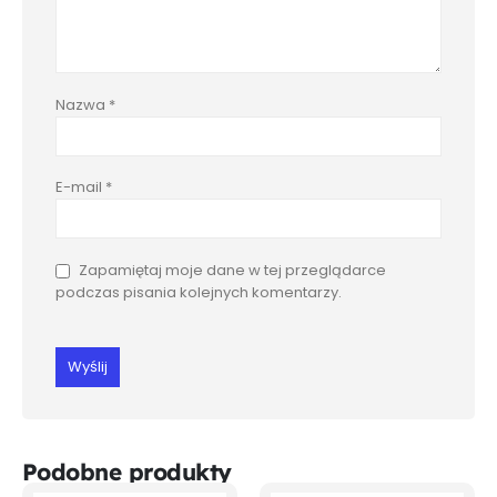
Nazwa
*
E-mail
*
Zapamiętaj moje dane w tej przeglądarce
podczas pisania kolejnych komentarzy.
Podobne produkty