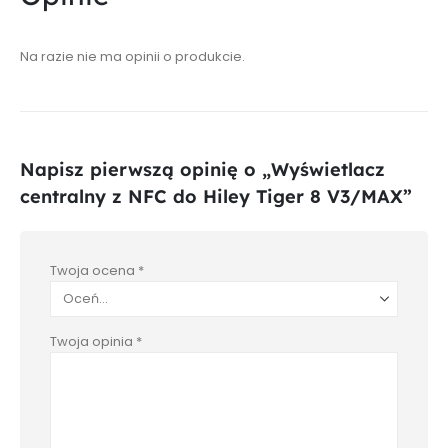
Na razie nie ma opinii o produkcie.
Napisz pierwszą opinię o „Wyświetlacz
centralny z NFC do Hiley Tiger 8 V3/MAX”
Twoja ocena
*
Twoja opinia
*