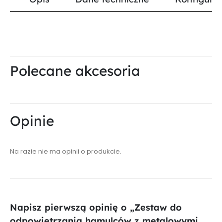
Polecane akcesoria
Opinie
Na razie nie ma opinii o produkcie.
Napisz pierwszą opinię o „Zestaw do
odpowietrzania hamulców z metalowymi