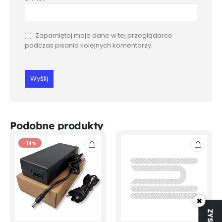
Zapamiętaj moje dane w tej przeglądarce
podczas pisania kolejnych komentarzy.
Podobne produkty
-14%
×