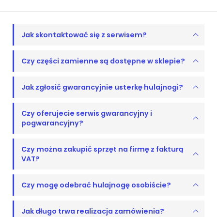
Jak skontaktować się z serwisem?
Czy części zamienne są dostępne w sklepie?
Jak zgłosić gwarancyjnie usterkę hulajnogi?
Czy oferujecie serwis gwarancyjny i
pogwarancyjny?
Czy można zakupić sprzęt na firmę z fakturą
VAT?
Czy mogę odebrać hulajnogę osobiście?
Jak długo trwa realizacja zamówienia?