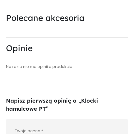
Polecane akcesoria
Opinie
Na razie nie ma opinii o produkcie.
Napisz pierwszą opinię o „Klocki
hamulcowe PT”
Twoja ocena
*