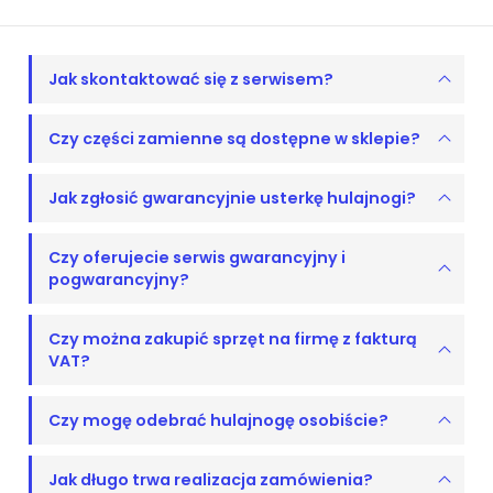
Jak skontaktować się z serwisem?
Czy części zamienne są dostępne w sklepie?
Jak zgłosić gwarancyjnie usterkę hulajnogi?
Czy oferujecie serwis gwarancyjny i
pogwarancyjny?
Czy można zakupić sprzęt na firmę z fakturą
VAT?
Czy mogę odebrać hulajnogę osobiście?
Jak długo trwa realizacja zamówienia?