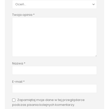
Twoja opinia
*
Nazwa
*
E-mail
*
Zapamiętaj moje dane w tej przeglądarce
podczas pisania kolejnych komentarzy.