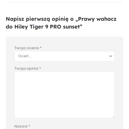
Napisz pierwszą opinię o „Prawy wahacz
do Hiley Tiger 9 PRO sunset”
Twoja ocena
*
Twoja opinia
*
Nazwa
*