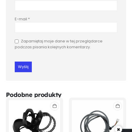
E-mail
*
Zapamiętaj moje dane w tej przeglądarce
podczas pisania kolejnych komentarzy.
Podobne produkty
×