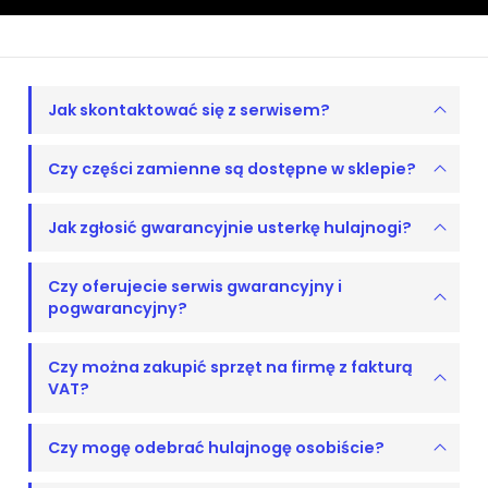
Jak skontaktować się z serwisem?
Czy części zamienne są dostępne w sklepie?
Jak zgłosić gwarancyjnie usterkę hulajnogi?
Czy oferujecie serwis gwarancyjny i
pogwarancyjny?
Czy można zakupić sprzęt na firmę z fakturą
VAT?
Czy mogę odebrać hulajnogę osobiście?