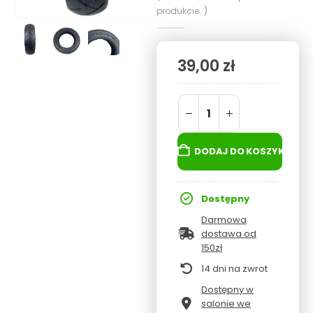
produkcie. )
39,00
zł
DODAJ DO KOSZYKA
Dostępny
Darmowa
dostawa od
150zł
14 dni na zwrot
Dostępny w
salonie we