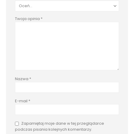
Twoja opinia
*
Nazwa
*
E-mail
*
Zapamiętaj moje dane w tej przeglądarce
podczas pisania kolejnych komentarzy.