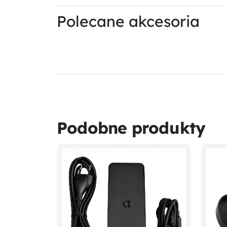
Polecane akcesoria
Podobne produkty