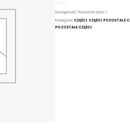
Dostępność:
Pozostało tylko: 1
Kategorie:
CZĘŚCI
,
CZĘŚCI
,
POZOSTAŁE C
POZOSTAŁE CZĘŚCI