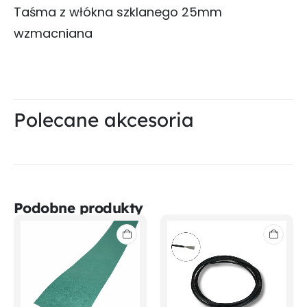
Taśma z włókna szklanego 25mm
wzmacniana
Polecane akcesoria
Podobne produkty