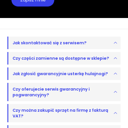
Jak skontaktować się z serwisem?
Czy części zamienne są dostępne w sklepie?
Jak zgłosić gwarancyjnie usterkę hulajnogi?
Czy oferujecie serwis gwarancyjny i
pogwarancyjny?
Czy można zakupić sprzęt na firmę z fakturą
VAT?