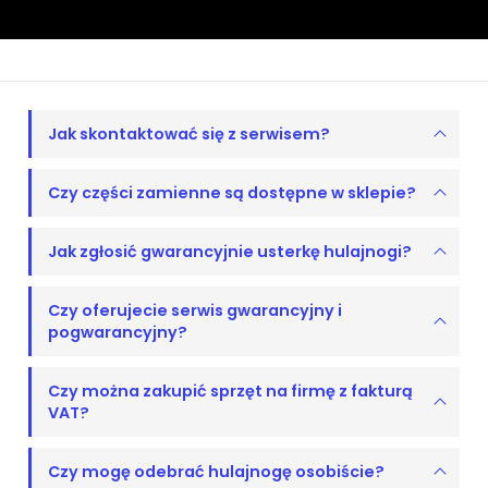
Jak skontaktować się z serwisem?
Czy części zamienne są dostępne w sklepie?
Jak zgłosić gwarancyjnie usterkę hulajnogi?
Czy oferujecie serwis gwarancyjny i
pogwarancyjny?
Czy można zakupić sprzęt na firmę z fakturą
VAT?
Czy mogę odebrać hulajnogę osobiście?